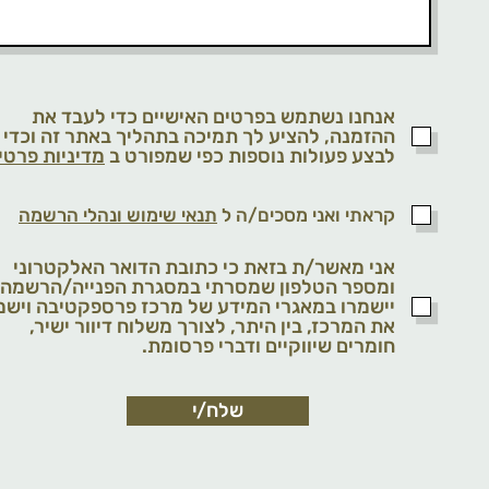
אנחנו נשתמש בפרטים האישיים כדי לעבד את
ההזמנה, להציע לך תמיכה בתהליך באתר זה וכדי
לבצע פעולות נוספות כפי שמפורט ב
מדיניות פרטי
קראתי ואני מסכים/ה ל
תנאי שימוש ונהלי הרשמה
אני מאשר/ת בזאת כי כתובת הדואר האלקטרוני
ומספר הטלפון שמסרתי במסגרת הפנייה/הרשמה
יישמרו במאגרי המידע של מרכז פרספקטיבה וישמ
את המרכז, בין היתר, לצורך משלוח דיוור ישיר,
חומרים שיווקיים ודברי פרסומת.
שלח/י