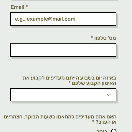
Email
מס' טלפון
באיזה יום בשבוע הייתם מעדיפים לקבוע את
האימון הקבוע שלכם
האם אתם מעדיפים להתאמן בשעות הבוקר, הצהריים
או הערב?
*
בוקר