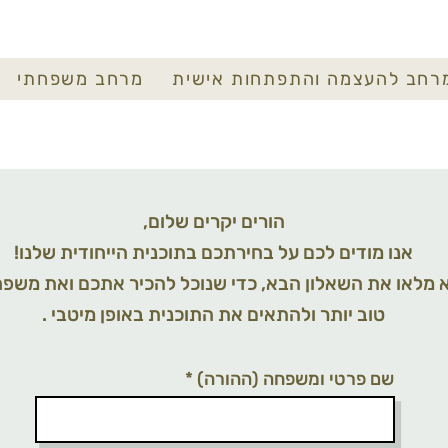
רחב להעצמה והתפתחות אישית
מרחב משפחתי
,הורים יקרים שלום
!אנו מודים לכם על בחירתכם בתוכנית הייחודית שלנו
 מלאו את השאלון הבא, כדי שנוכל להכיר אתכם ואת משפ
. טוב יותר ולהתאים את התוכנית באופן מיטבי
שם פרטי ומשפחה (ההורה)