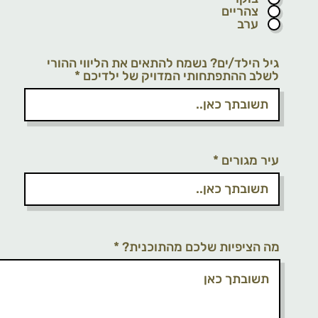
צהריים
ערב
גיל הילד/ים? נשמח להתאים את הליווי ההורי
לשלב ההתפתחותי המדויק של ילדיכם
עיר מגורים
מה הציפיות שלכם מהתוכנית?